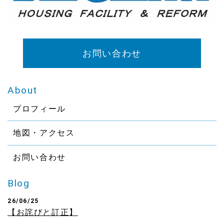
お問い合わせ
About
プロフィール
地図・アクセス
お問い合わせ
Blog
26/06/25
【お詫びと訂正】