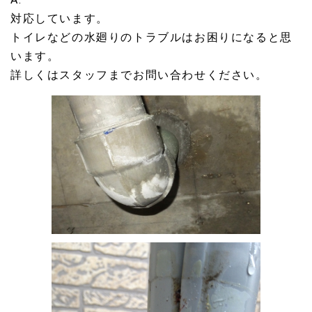
対応しています。
トイレなどの水廻りのトラブルはお困りになると思
います。
詳しくはスタッフまでお問い合わせください。