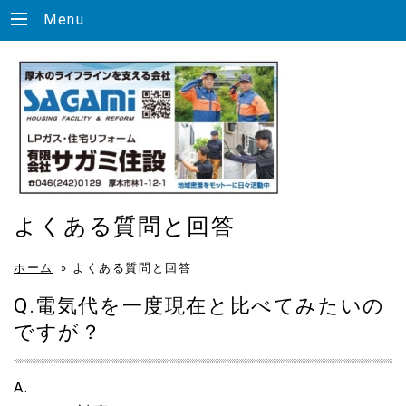
Menu
よくある質問と回答
ホーム
»
よくある質問と回答
Q.電気代を一度現在と比べてみたいの
ですが？
A.