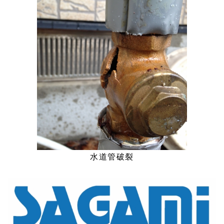
水道管破裂