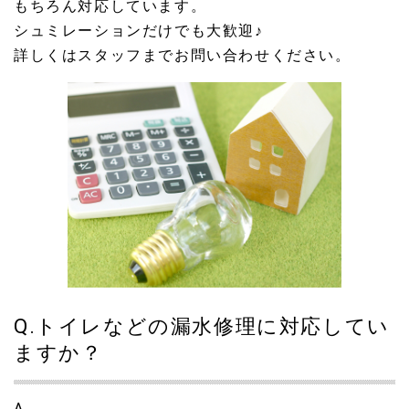
もちろん対応しています。
シュミレーションだけでも大歓迎♪
詳しくはスタッフまでお問い合わせください。
Q.トイレなどの漏水修理に対応してい
ますか？
A.